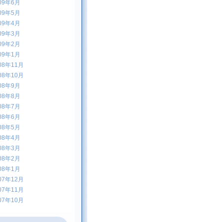
09年6月
09年5月
09年4月
09年3月
09年2月
09年1月
08年11月
08年10月
08年9月
08年8月
08年7月
08年6月
08年5月
08年4月
08年3月
08年2月
08年1月
07年12月
07年11月
07年10月