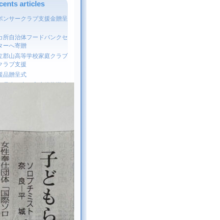
ents articles
ポンサークラブ支援金贈呈
カ所自治体フードバンクセ
ターへ寄贈
立郡山高等学校家庭クラブ
クラブ支援
援品贈呈式
良県小・中・高生徒指導連
会に支援金贈呈
ヶ所自治体フードバンクセ
ターへ寄贈
援金、支援品贈呈
役員 表敬訪問
ーカイブ
26年6月
26年3月
26年2月
25年12月
25年11月