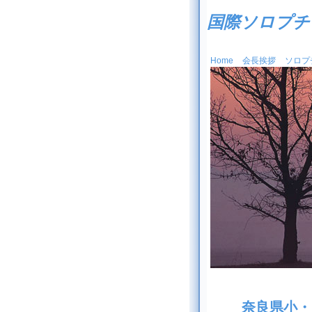
国際ソロプチ
Home
会長挨拶
ソロプ
奈良県小・