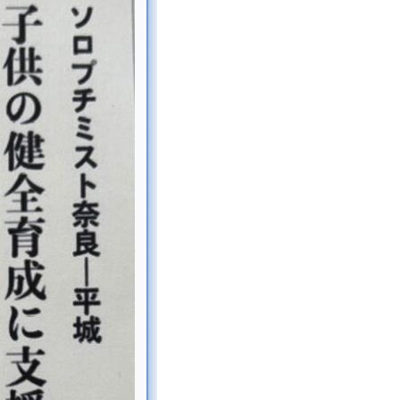
22年4月
22年3月
21年7月
20年12月
19年12月
19年10月
19年3月
19年2月
19年1月
18年12月
18年11月
18年10月
18年9月
18年8月
18年6月
18年4月
18年2月
18年1月
17年11月
17年10月
17年4月
17年3月