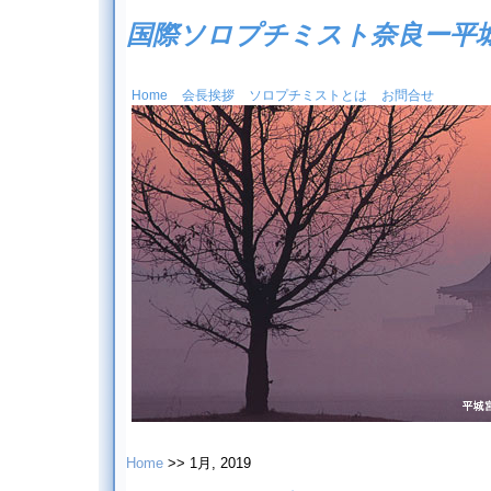
国際ソロプチミスト奈良ー平
Home
会長挨拶
ソロプチミストとは
お問合せ
Home
>> 1月, 2019