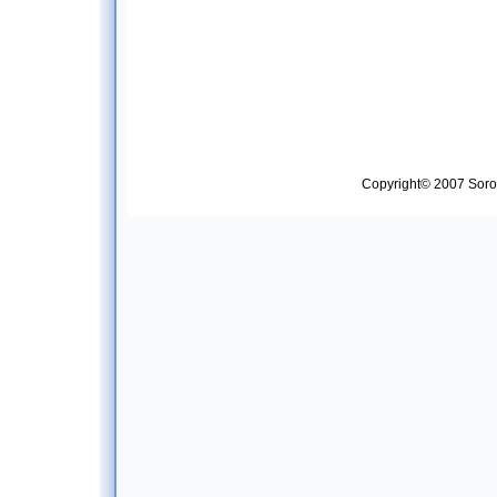
Copyright© 2007 Soropt