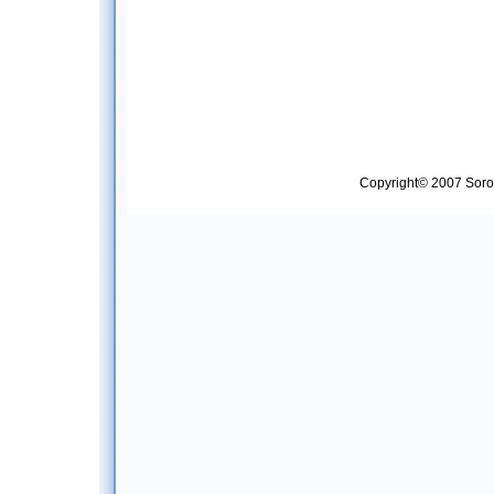
Copyright© 2007 Soropt