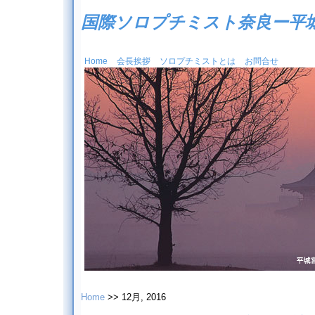
国際ソロプチミスト奈良ー平
Home
会長挨拶
ソロプチミストとは
お問合せ
Home
>> 12月, 2016