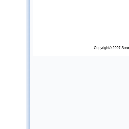
Copyright© 2007 Soropt