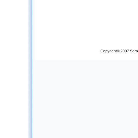
Copyright© 2007 Soropt