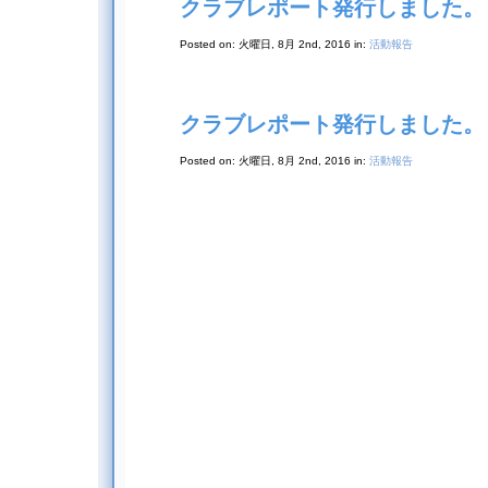
クラブレポート発行しました。
Posted on: 火曜日, 8月 2nd, 2016 in:
活動報告
クラブレポート発行しました。
Posted on: 火曜日, 8月 2nd, 2016 in:
活動報告