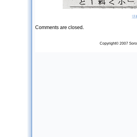
活
Comments are closed.
Copyright© 2007 Soropt