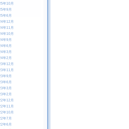
25年10月
25年9月
25年6月
24年12月
24年11月
24年10月
24年9月
24年6月
24年3月
24年2月
23年12月
23年11月
23年9月
23年6月
23年3月
23年2月
22年12月
22年11月
22年10月
22年7月
22年6月