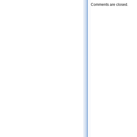
Comments are closed.