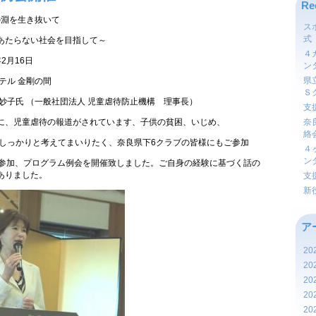
Rec
の淵を生き抜いて
ス
式
あたらない社会を目指して～
４
2月16日
ン
県
ル 金剛の間
Ｓ
子氏 （一般社団法人 児童虐待防止機構 理事長）
支
に、児童虐待の報道がされています、子供の貧困、いじめ、
奈
絡
もしっかりと考えてまいりたく、奈良県下6クラブの皆様にもご参加
４
ン
が参加、プログラム例会を開催致しました。ご自身の経験に基づく話の
ありました。
支
新
ア
20
20
20
20
20