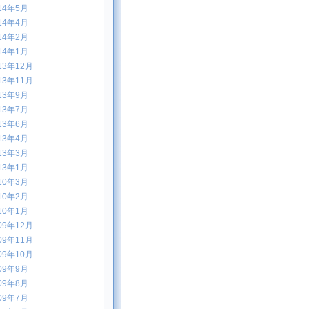
14年5月
14年4月
14年2月
14年1月
13年12月
13年11月
13年9月
13年7月
13年6月
13年4月
13年3月
13年1月
10年3月
10年2月
10年1月
09年12月
09年11月
09年10月
09年9月
09年8月
09年7月