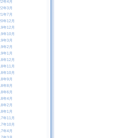
22年4月
22年3月
21年7月
20年12月
19年12月
19年10月
19年3月
19年2月
19年1月
18年12月
18年11月
18年10月
18年9月
18年8月
18年6月
18年4月
18年2月
18年1月
17年11月
17年10月
17年4月
17年3月