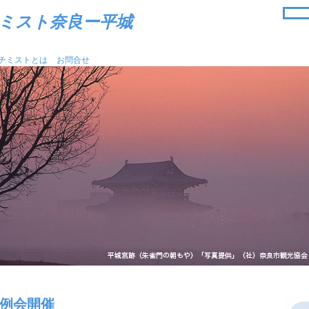
ミスト奈良ー平城
チミストとは
お問合せ
例会開催