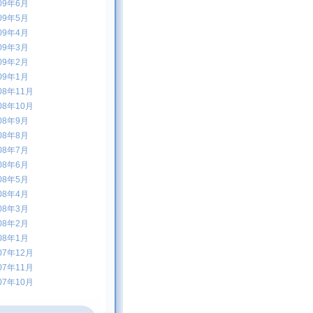
09年6月
09年5月
09年4月
09年3月
09年2月
09年1月
08年11月
08年10月
08年9月
08年8月
08年7月
08年6月
08年5月
08年4月
08年3月
08年2月
08年1月
07年12月
07年11月
07年10月