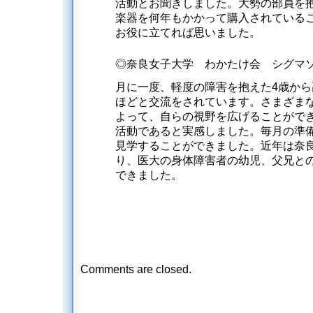
活動とお聞きしました。大勢の部員を
楽器を何年もかかって購入されている
お役に立てれば思いました。
◎奈良女子大学 わかたけ会 シグマ
月に一度、軽度の障害を抱えた4歳から
ほどと交流をされています。さまざま
よって、自らの視野を広げることがで
活動であると実感しました。毎月の準
見学することができました。近年は奈
り、医大の身体障害者の幼児、父兄と
できました。
Comments are closed.