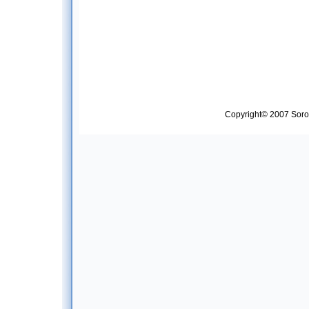
Copyright© 2007 Soropt