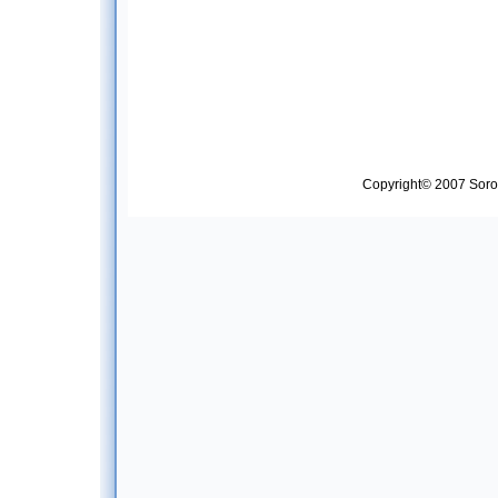
Copyright© 2007 Soropt