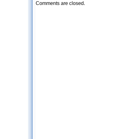
Comments are closed.