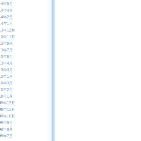
14年5月
14年4月
14年2月
14年1月
13年12月
13年11月
13年9月
13年7月
13年6月
13年4月
13年3月
13年1月
10年3月
10年2月
10年1月
09年12月
09年11月
09年10月
09年9月
09年8月
09年7月