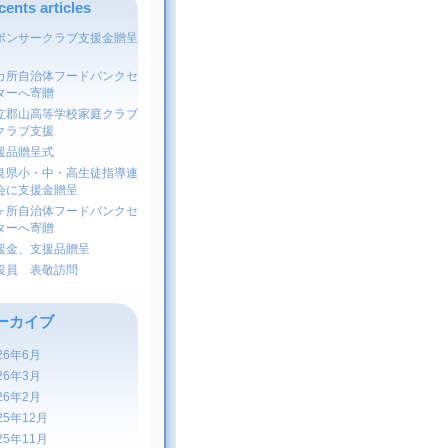
ents articles
ポンサークラブ支援金贈呈
カ所自治体フードバンクセ
ターへ寄贈
立郡山高等学校家庭クラブ
クラブ支援
援品贈呈式
良県小・中・高生徒指導連
会に支援金贈呈
ヶ所自治体フードバンクセ
ターへ寄贈
援金、支援品贈呈
役員 表敬訪問
ーカイブ
26年6月
26年3月
26年2月
25年12月
25年11月