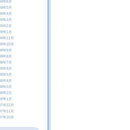
09年6月
09年5月
09年4月
09年3月
09年2月
09年1月
08年11月
08年10月
08年9月
08年8月
08年7月
08年6月
08年5月
08年4月
08年3月
08年2月
08年1月
07年12月
07年11月
07年10月