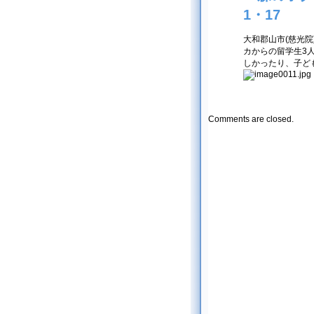
1・17
大和郡山市(慈光
カからの留学生3
しかったり、子ど
Comments are closed.