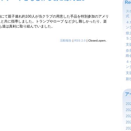
Rec
ス
式
院)にて親子連れ約100人が当クラブの用意した手品を特別参加のアメリ
人と共に指導しました。トランプやロープ など少し難しかったり、楽
４
も達は真剣に取り組んでいました。
ン
県
Ｓ
活動報告
|
RSS 2.0
| Closed,open.
支
奈
絡
４
ン
支
新
ア
20
20
20
20
20