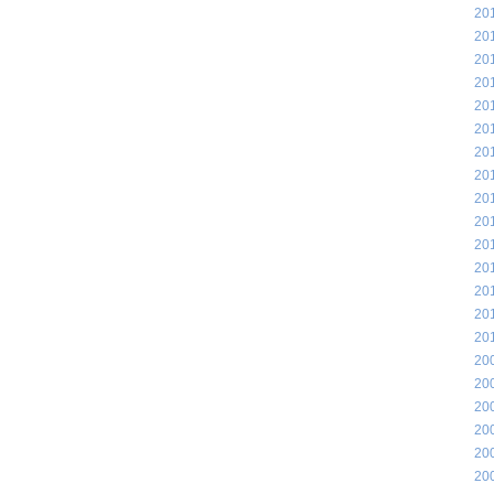
20
20
20
20
20
20
20
20
20
20
20
20
20
20
20
20
20
20
20
20
20