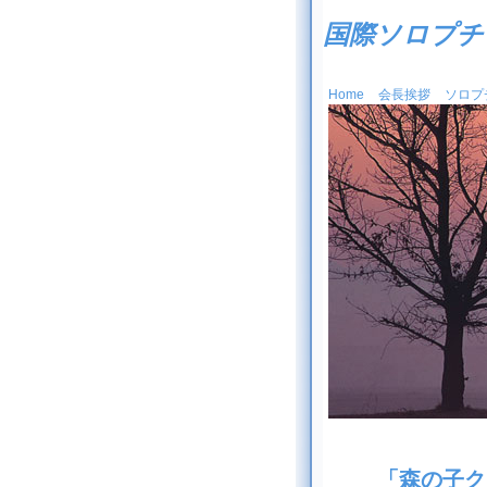
国際ソロプチ
Home
会長挨拶
ソロプ
「森の子ク