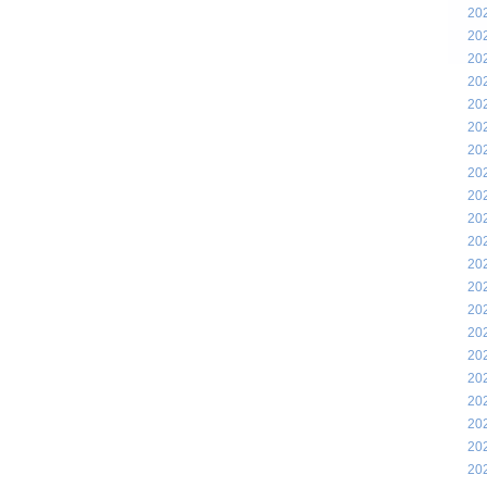
20
20
20
20
20
20
20
20
20
20
20
20
20
20
20
20
20
20
20
20
20